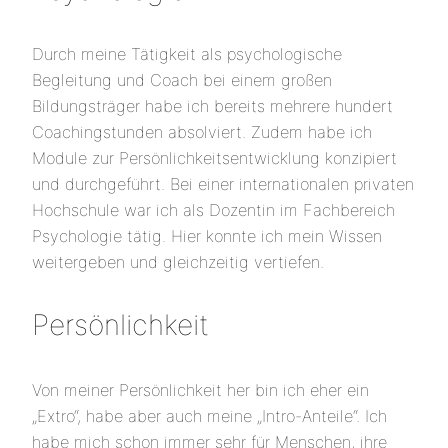
Durch meine Tätigkeit als psychologische
Begleitung und Coach bei einem großen
Bildungsträger habe ich bereits mehrere hundert
Coachingstunden absolviert. Zudem habe ich
Module zur Persönlichkeitsentwicklung konzipiert
und durchgeführt. Bei einer internationalen privaten
Hochschule war ich als Dozentin im Fachbereich
Psychologie tätig. Hier konnte ich mein Wissen
weitergeben und gleichzeitig vertiefen.
Persönlichkeit
Von meiner Persönlichkeit her bin ich eher ein
„Extro“, habe aber auch meine „Intro-Anteile“. Ich
habe mich schon immer sehr für Menschen, ihre