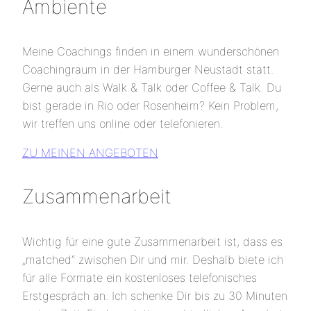
Ambiente
Meine Coachings finden in einem wunderschönen
Coachingraum in der Hamburger Neustadt statt.
Gerne auch als Walk & Talk oder Coffee & Talk. Du
bist gerade in Rio oder Rosenheim? Kein Problem,
wir treffen uns online oder telefonieren.
ZU MEINEN ANGEBOTEN
Zusammenarbeit
Wichtig für eine gute Zusammenarbeit ist, dass es
„matched“ zwischen Dir und mir. Deshalb biete ich
für alle Formate ein kostenloses telefonisches
Erstgespräch an. Ich schenke Dir bis zu 30 Minuten