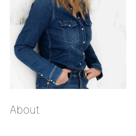
About