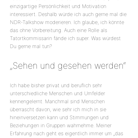
einzigartige Persönlichkeit und Motivation
interessiert. Deshalb würde ich auch gerne mal die
NDR-Talkshow moderieren. Ich glaube, ich könnte
das ohne Vorbereitung. Auch eine Rolle als
Tatortkommissarin fände ich super. Was würdest
Du gerne mal tun?
„Sehen und gesehen werden“
Ich habe bisher privat und beruflich sehr
unterschiedliche Menschen und Umfelder
kennengelernt. Manchmal sind Menschen
überrascht davon, wie sehr ich mich in sie
hineinversetzen kann und Stimmungen und
Beziehungen in Gruppen wahrnehme. Meiner
Erfahrung nach geht es eigentlich immer um „das