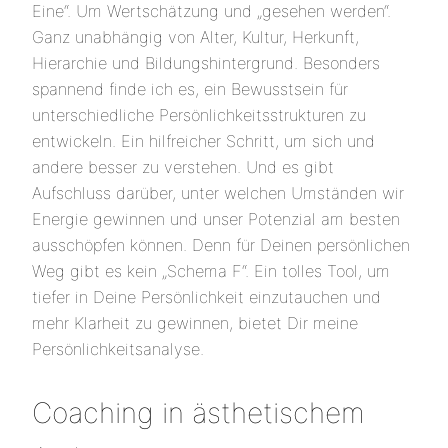
Eine“. Um Wertschätzung und „gesehen werden“.
Ganz unabhängig von Alter, Kultur, Herkunft,
Hierarchie und Bildungshintergrund. Besonders
spannend finde ich es, ein Bewusstsein für
unterschiedliche Persönlichkeitsstrukturen zu
entwickeln. Ein hilfreicher Schritt, um sich und
andere besser zu verstehen. Und es gibt
Aufschluss darüber, unter welchen Umständen wir
Energie gewinnen und unser Potenzial am besten
ausschöpfen können. Denn für Deinen persönlichen
Weg gibt es kein „Schema F“. Ein tolles Tool, um
tiefer in Deine Persönlichkeit einzutauchen und
mehr Klarheit zu gewinnen, bietet Dir meine
Persönlichkeitsanalyse.
Coaching in ästhetischem