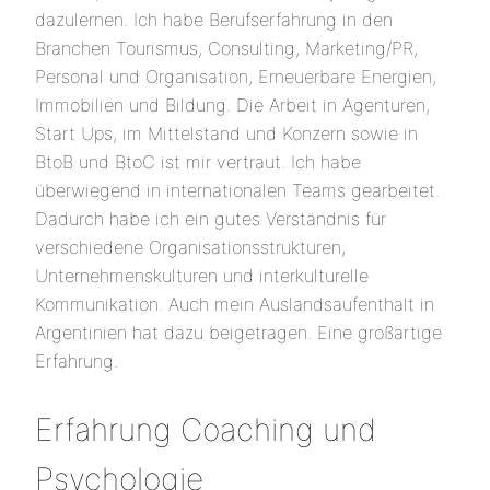
dazulernen. Ich habe Berufserfahrung in den
Branchen Tourismus, Consulting, Marketing/PR,
Personal und Organisation, Erneuerbare Energien,
Immobilien und Bildung. Die Arbeit in Agenturen,
Start Ups, im Mittelstand und Konzern sowie in
BtoB und BtoC ist mir vertraut. Ich habe
überwiegend in internationalen Teams gearbeitet.
Dadurch habe ich ein gutes Verständnis für
verschiedene Organisationsstrukturen,
Unternehmenskulturen und interkulturelle
Kommunikation. Auch mein Auslandsaufenthalt in
Argentinien hat dazu beigetragen. Eine großartige
Erfahrung.
Erfahrung Coaching und
Psychologie