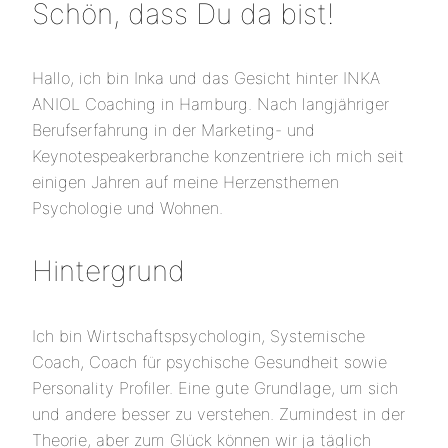
Schön, dass Du da bist!
Hallo, ich bin Inka und das Gesicht hinter INKA
ANIOL Coaching in Hamburg. Nach langjähriger
Berufserfahrung in der Marketing- und
Keynotespeakerbranche konzentriere ich mich seit
einigen Jahren auf meine Herzensthemen
Psychologie und Wohnen.
Hintergrund
Ich bin Wirtschaftspsychologin, Systemische
Coach, Coach für psychische Gesundheit sowie
Personality Profiler. Eine gute Grundlage, um sich
und andere besser zu verstehen. Zumindest in der
Theorie, aber zum Glück können wir ja täglich