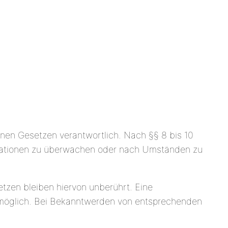
inen Gesetzen verantwortlich. Nach §§ 8 bis 10
ormationen zu überwachen oder nach Umständen zu
tzen bleiben hiervon unberührt. Eine
g möglich. Bei Bekanntwerden von entsprechenden